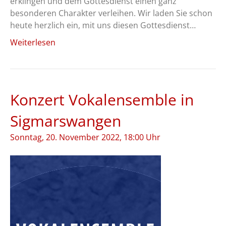
erklingen und dem Gottesdienst einen ganz
besonderen Charakter verleihen. Wir laden Sie schon
heute herzlich ein, mit uns diesen Gottesdienst…
Weiterlesen
Konzert Vokalensemble in
Sigmarswangen
Sonntag, 20. November 2022, 18:00 Uhr