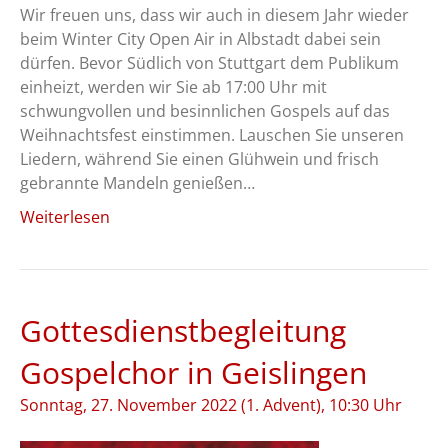
Wir freuen uns, dass wir auch in diesem Jahr wieder
beim Winter City Open Air in Albstadt dabei sein
dürfen. Bevor Südlich von Stuttgart dem Publikum
einheizt, werden wir Sie ab 17:00 Uhr mit
schwungvollen und besinnlichen Gospels auf das
Weihnachtsfest einstimmen. Lauschen Sie unseren
Liedern, während Sie einen Glühwein und frisch
gebrannte Mandeln genießen…
Weiterlesen
Gottesdienstbegleitung
Gospelchor in Geislingen
Sonntag, 27. November 2022 (1. Advent), 10:30 Uhr