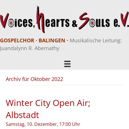
GOSPELCHOR · BALINGEN ·
Musikalische Leitung:
Juandalynn R. Abernathy
Archiv für Oktober 2022
Winter City Open Air;
Albstadt
Samstag, 10. Dezember, 17:00 Uhr