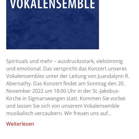
Spirituals und mehr – ausdrucksstark, vielstimmig
und emotional. Das verspricht das Konzert unseres
Vokalensembles unter der Leitung von Juandalynn R.
Abernathy. Das Konzert findet am Sonntag den 20.
November 2022 um 18:00 Uhr in der St.-Jakobus-
Kirche in Sigmarswangen statt. Kommen Sie vorbei
und lassen Sie sich von unserem Vokalensemble
musikalisch verzaubern. Wir freuen uns auf…
Weiterlesen