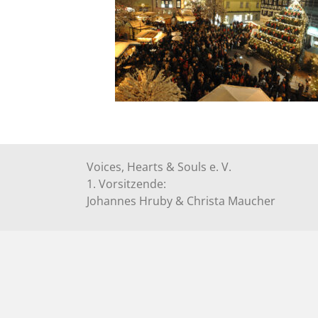
Voices, Hearts & Souls e. V.
1. Vorsitzende:
Johannes Hruby & Christa Maucher