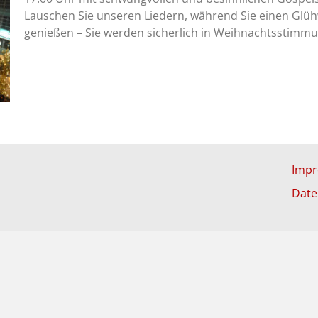
Lauschen Sie unseren Liedern, während Sie einen Glü
genießen – Sie werden sicherlich in Weihnachtsstim
Imp
Date