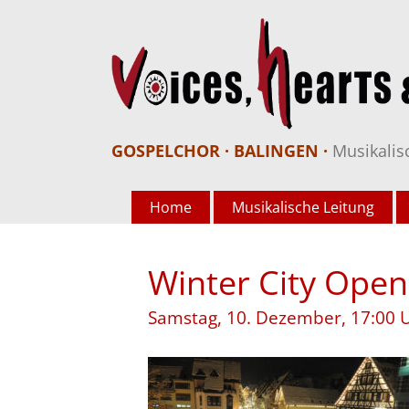
GOSPELCHOR · BALINGEN ·
Musikalis
Home
Musikalische Leitung
Winter City Open 
Samstag, 10. Dezember, 17:00 