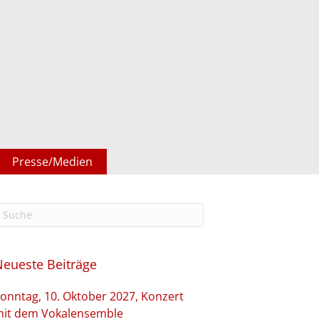
Presse/Medien
Neueste Beiträge
onntag, 10. Oktober 2027, Konzert
it dem Vokalensemble