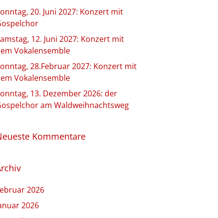
onntag, 20. Juni 2027: Konzert mit
ospelchor
amstag, 12. Juni 2027: Konzert mit
em Vokalensemble
onntag, 28.Februar 2027: Konzert mit
em Vokalensemble
onntag, 13. Dezember 2026: der
ospelchor am Waldweihnachtsweg
Neueste Kommentare
rchiv
ebruar 2026
anuar 2026