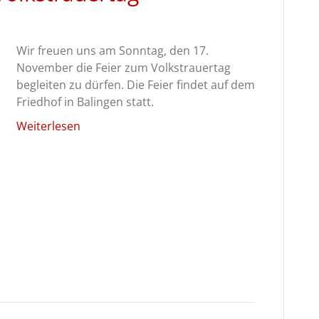
Wir freuen uns am Sonntag, den 17.
November die Feier zum Volkstrauertag
begleiten zu dürfen. Die Feier findet auf dem
Friedhof in Balingen statt.
Weiterlesen