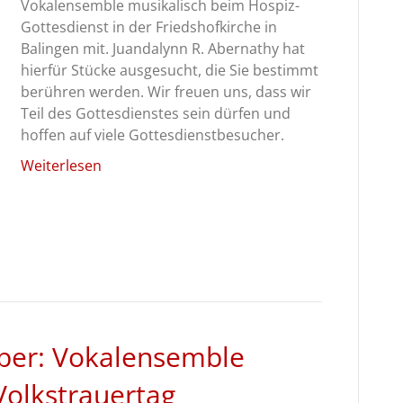
Vokalensemble musikalisch beim Hospiz-
Gottesdienst in der Friedshofkirche in
Balingen mit. Juandalynn R. Abernathy hat
hierfür Stücke ausgesucht, die Sie bestimmt
berühren werden. Wir freuen uns, dass wir
Teil des Gottesdienstes sein dürfen und
hoffen auf viele Gottesdienstbesucher.
Weiterlesen
ber: Vokalensemble
Volkstrauertag