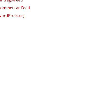
Kommentar-Feed
ordPress.org