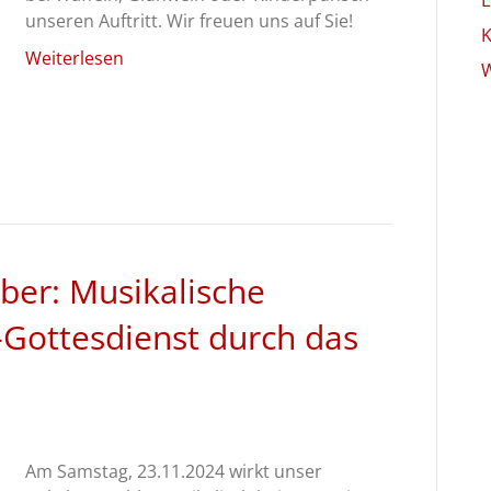
unseren Auftritt. Wir freuen uns auf Sie!
Weiterlesen
W
ber: Musikalische
ottesdienst durch das
Am Samstag, 23.11.2024 wirkt unser