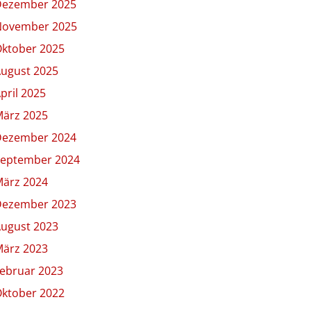
Dezember 2025
November 2025
ktober 2025
ugust 2025
pril 2025
ärz 2025
Dezember 2024
eptember 2024
ärz 2024
Dezember 2023
ugust 2023
ärz 2023
ebruar 2023
ktober 2022