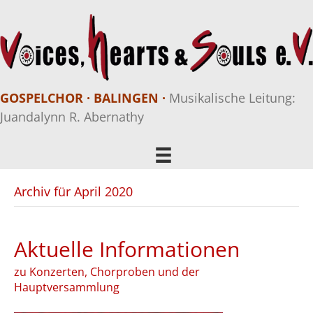
GOSPELCHOR · BALINGEN ·
Musikalische Leitung:
Juandalynn R. Abernathy
Archiv für April 2020
Aktuelle Informationen
zu Konzerten, Chorproben und der
Hauptversammlung