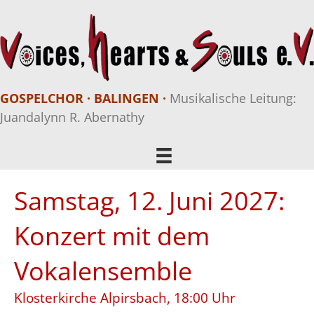
GOSPELCHOR · BALINGEN ·
Musikalische Leitung:
Juandalynn R. Abernathy
Samstag, 12. Juni 2027:
Konzert mit dem
Vokalensemble
Klosterkirche Alpirsbach, 18:00 Uhr