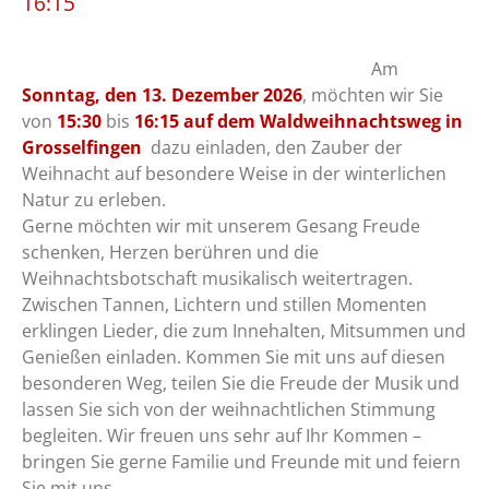
16:15
Am
Sonntag, den 13. Dezember 2026
, möchten wir Sie
von
15:30
bis
16:15 auf dem Waldweihnachtsweg in
Grosselfingen
dazu einladen, den Zauber der
Weihnacht auf besondere Weise in der winterlichen
Natur zu erleben.
Gerne möchten wir mit unserem Gesang Freude
schenken, Herzen berühren und die
Weihnachtsbotschaft musikalisch weitertragen.
Zwischen Tannen, Lichtern und stillen Momenten
erklingen Lieder, die zum Innehalten, Mitsummen und
Genießen einladen. Kommen Sie mit uns auf diesen
besonderen Weg, teilen Sie die Freude der Musik und
lassen Sie sich von der weihnachtlichen Stimmung
begleiten. Wir freuen uns sehr auf Ihr Kommen –
bringen Sie gerne Familie und Freunde mit und feiern
Sie mit uns.