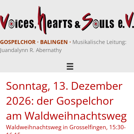
GOSPELCHOR · BALINGEN ·
Musikalische Leitung:
Juandalynn R. Abernathy
Sonntag, 13. Dezember
2026: der Gospelchor
am Waldweihnachtsweg
Waldweihnachtsweg in Grosselfingen, 15:30-