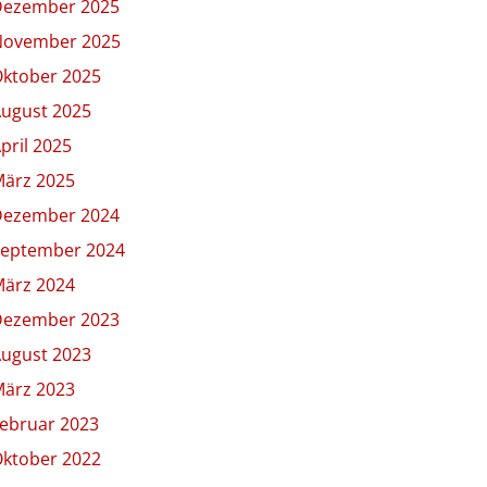
Dezember 2025
November 2025
ktober 2025
ugust 2025
pril 2025
ärz 2025
Dezember 2024
eptember 2024
ärz 2024
Dezember 2023
ugust 2023
ärz 2023
ebruar 2023
ktober 2022