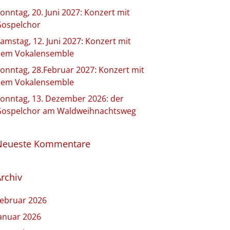
onntag, 20. Juni 2027: Konzert mit
ospelchor
amstag, 12. Juni 2027: Konzert mit
em Vokalensemble
onntag, 28.Februar 2027: Konzert mit
em Vokalensemble
onntag, 13. Dezember 2026: der
ospelchor am Waldweihnachtsweg
Neueste Kommentare
rchiv
ebruar 2026
anuar 2026