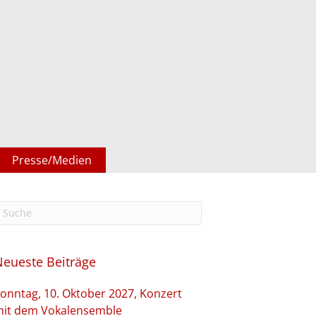
Presse/Medien
Neueste Beiträge
onntag, 10. Oktober 2027, Konzert
it dem Vokalensemble