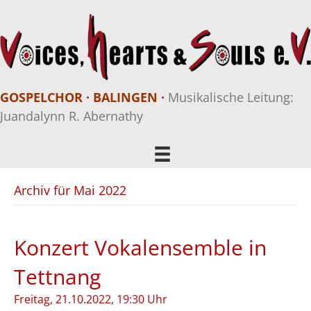
GOSPELCHOR · BALINGEN ·
Musikalische Leitung:
Juandalynn R. Abernathy
Archiv für Mai 2022
Konzert Vokalensemble in
Tettnang
Freitag, 21.10.2022, 19:30 Uhr