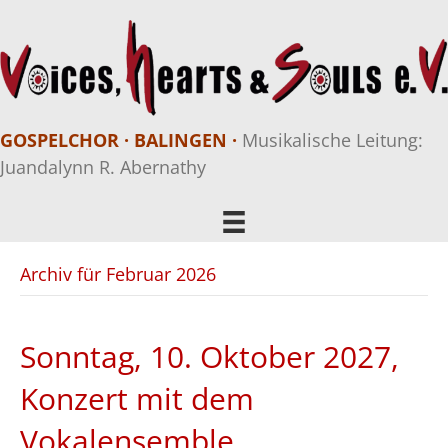
GOSPELCHOR · BALINGEN ·
Musikalische Leitung:
Juandalynn R. Abernathy
Archiv für Februar 2026
Sonntag, 10. Oktober 2027,
Konzert mit dem
Vokalensemble