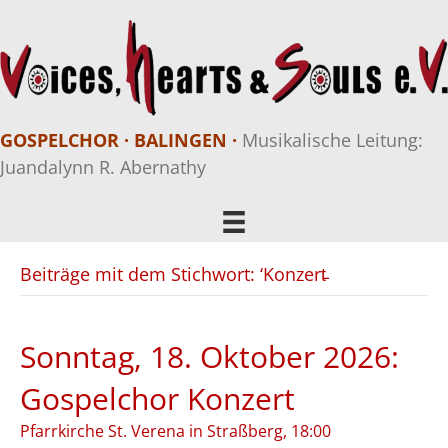
GOSPELCHOR · BALINGEN ·
Musikalische Leitung:
Juandalynn R. Abernathy
Beiträge mit dem Stichwort: ‘Konzert̵
Sonntag, 18. Oktober 2026:
Gospelchor Konzert
Pfarrkirche St. Verena in Straßberg, 18:00