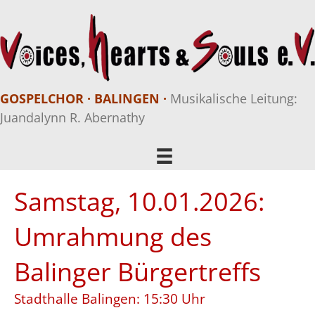
GOSPELCHOR · BALINGEN ·
Musikalische Leitung:
Juandalynn R. Abernathy
Samstag, 10.01.2026:
Umrahmung des
Balinger Bürgertreffs
Stadthalle Balingen: 15:30 Uhr