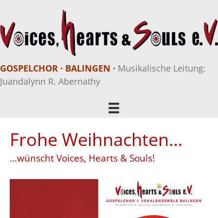
GOSPELCHOR · BALINGEN ·
Musikalische Leitung:
Juandalynn R. Abernathy
Frohe Weihnachten…
…wünscht Voices, Hearts & Souls!